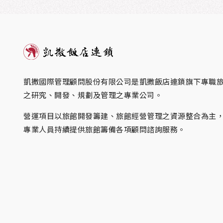
凱撒國際管理顧問股份有限公司是凱撒飯店連鎖旗下專職
之研究、開發、規劃及管理之專業公司。
營運項目以旅館開發籌建、旅館經營管理之資源整合為主
專業人員持續提供旅館籌備各項顧問諮詢服務。