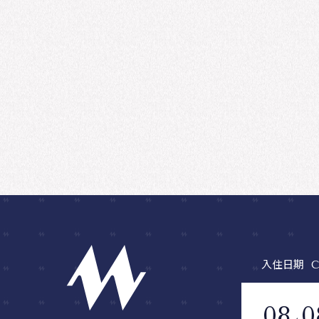
入住日期
C
08
0