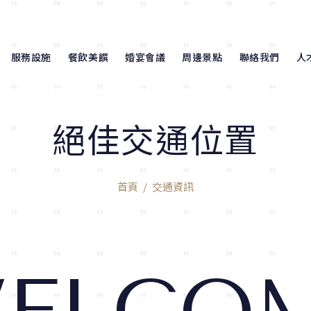
服務設施
餐飲美饌
婚宴會議
周邊景點
聯絡我們
人
絕佳交通位置
首頁
交通資訊