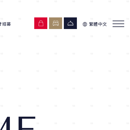
繁體中文
才招募