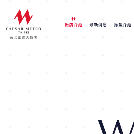
飯店介紹
最新消息
房型介紹