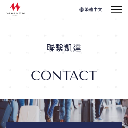
繁體中文
聯繫凱達
CONTACT