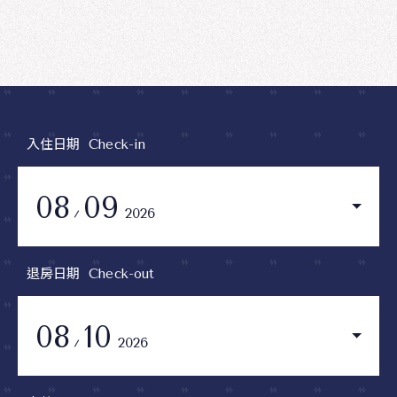
入住日期
Check-in
08
09
2026
退房日期
Check-out
08
10
2026