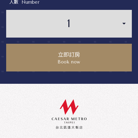
人數
Number
立即訂房
Book now