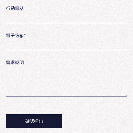
行動電話
電子信箱
*
需求說明
確認送出