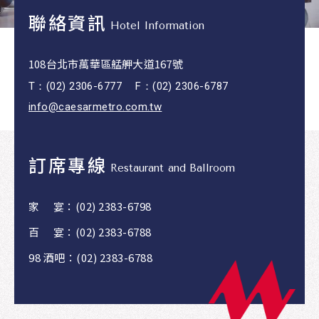
聯絡資訊
Hotel Information
108台北市萬華區艋舺大道167號
T：(02) 2306-6777
F：(02) 2306-6787
info@caesarmetro.com.tw
訂席專線
Restaurant and Ballroom
家 宴：
(02) 2383-6798
百 宴：
(02) 2383-6788
98 酒吧：
(02) 2383-6788