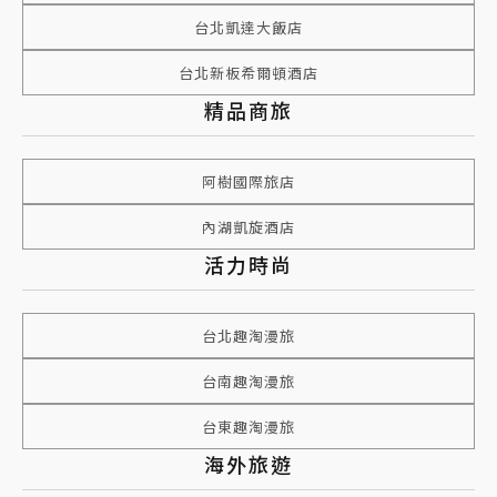
台北凱達大飯店
台北新板希爾頓酒店
精品商旅
阿樹國際旅店
內湖凱旋酒店
活力時尚
台北趣淘漫旅
台南趣淘漫旅
台東趣淘漫旅
海外旅遊