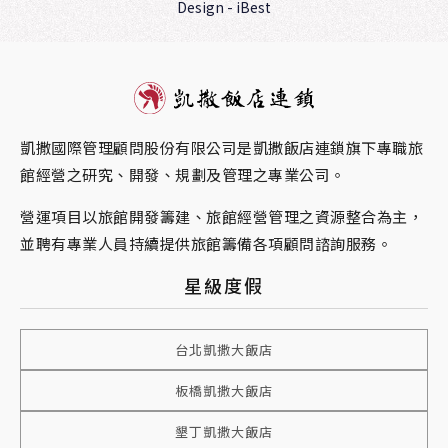
Design
-
iBest
凱撒國際管理顧問股份有限公司是凱撒飯店連鎖旗下專職旅
館經營之研究、開發、規劃及管理之專業公司。
營運項目以旅館開發籌建、旅館經營管理之資源整合為主，
並聘有專業人員持續提供旅館籌備各項顧問諮詢服務。
星級度假
台北凱撒大飯店
板橋凱撒大飯店
墾丁凱撒大飯店