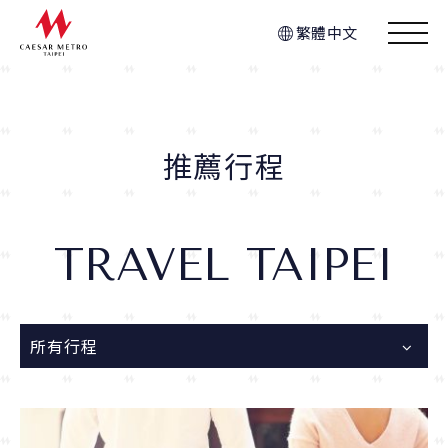
繁體中文
推薦行程
TRAVEL TAIPEI
所有行程