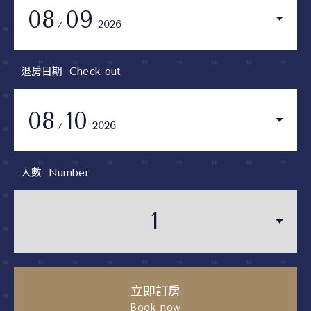
08
09
2026
退房日期
Check-out
08
10
2026
人數
Number
立即訂房
Book now