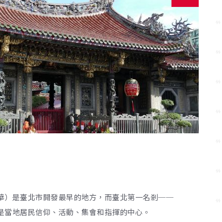
華）是臺北市開發最早的地方，而臺北第一名剎──
是當地居民信仰、活動、集會和指揮的中心。