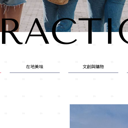
TRACTI
在地美味
文創與購物