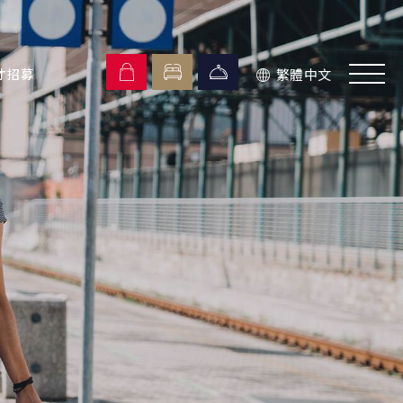
繁體中文
才招募