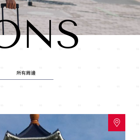
ONS
所有周邊