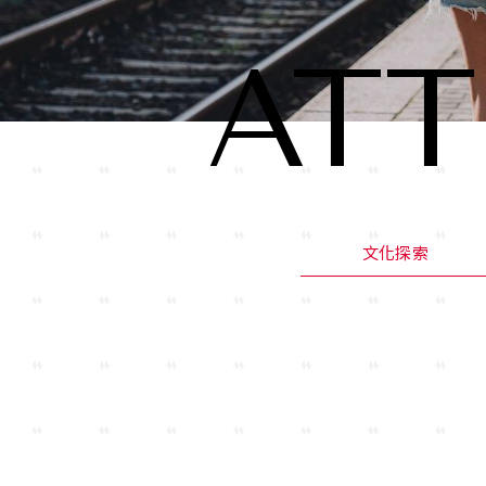
AT
文化探索