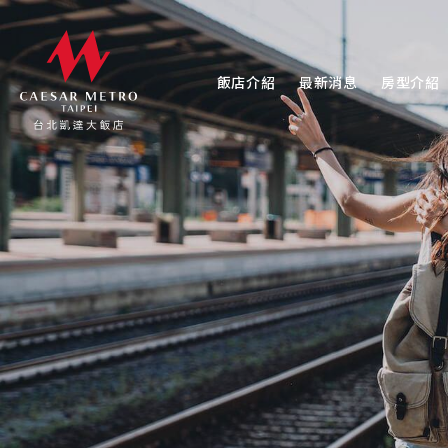
飯店介紹
最新消息
房型介紹