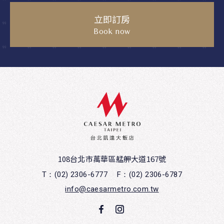
立即訂房
Book now
108台北市萬華區艋舺大道167號
T：(02) 2306-6777
F：(02) 2306-6787
info@caesarmetro.com.tw