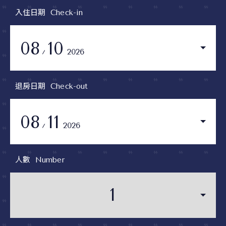
入住日期
Check-in
08
10
2026
退房日期
Check-out
08
11
2026
人數
Number