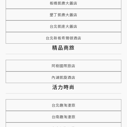
板橋凱撒大飯店
墾丁凱撒大飯店
台北凱達大飯店
台北新板希爾頓酒店
精品商旅
阿樹國際旅店
內湖凱旋酒店
活力時尚
台北趣淘漫旅
台南趣淘漫旅