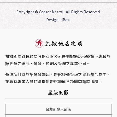
Copyright ©
Caesar MetroL.
All Rights Reserved.
Design
-
iBest
凱撒國際管理顧問股份有限公司是凱撒飯店連鎖旗下專職旅
館經營之研究、開發、規劃及管理之專業公司。
營運項目以旅館開發籌建、旅館經營管理之資源整合為主，
並聘有專業人員持續提供旅館籌備各項顧問諮詢服務。
星級度假
台北凱撒大飯店