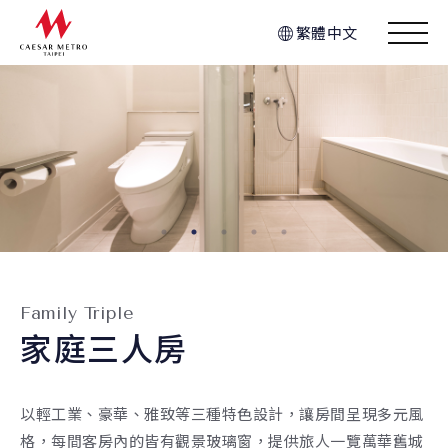
繁體中文
Family Triple
家庭三人房
以輕工業、豪華、雅致等三種特色設計，讓房間呈現多元風
格，每間客房內的皆有觀景玻璃窗，提供旅人一覽萬華舊城