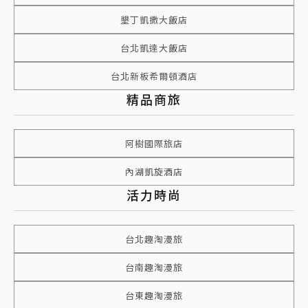
墾丁凱撒大飯店
台北凱達大飯店
台北新板希爾頓酒店
精品商旅
阿樹國際旅店
內湖凱旋酒店
活力時尚
台北趣淘漫旅
台南趣淘漫旅
台東趣淘漫旅