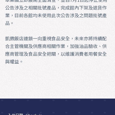
公告涉及之相關批號產品，完成館內下架及退貨作
業，目前各館均未使用此次公告涉及之問題批號產
品。
凱撒飯店連鎖一向重視食品安全，未來亦將持續配
合主管機關及供應商相關作業，加強油品驗收、供
應商管理及食品安全把關，以維護消費者用餐安全
與權益。