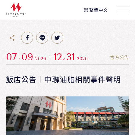
繁體中文
07
09
12
31
官方公告
2026
2026
飯店公告｜中聯油脂相關事件聲明