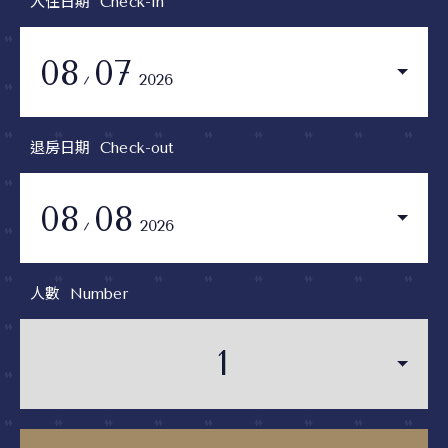
入住日期
Check-in
08
07
2026
退房日期
Check-out
08
08
2026
人數
Number