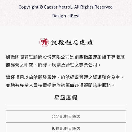
Copyright ©
Caesar MetroL.
All Rights Reserved.
Design
-
iBest
凱撒國際管理顧問股份有限公司是凱撒飯店連鎖旗下專職旅
館經營之研究、開發、規劃及管理之專業公司。
營運項目以旅館開發籌建、旅館經營管理之資源整合為主，
並聘有專業人員持續提供旅館籌備各項顧問諮詢服務。
星級度假
台北凱撒大飯店
板橋凱撒大飯店