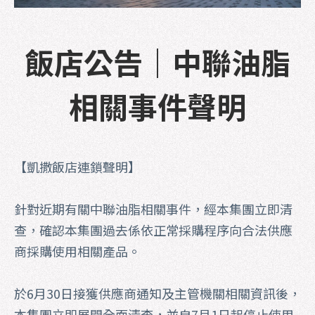
飯店公告｜中聯油脂
相關事件聲明
【凱撒飯店連鎖聲明】
針對近期有關中聯油脂相關事件，經本集團立即清
查，確認本集團過去係依正常採購程序向合法供應
商採購使用相關產品。
於6月30日接獲供應商通知及主管機關相關資訊後，
本集團立即展開全面清查，並自7月1日起停止使用