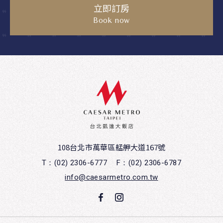
立即訂房
Book now
108台北市萬華區艋舺大道167號
T：(02) 2306-6777
F：(02) 2306-6787
info@caesarmetro.com.tw