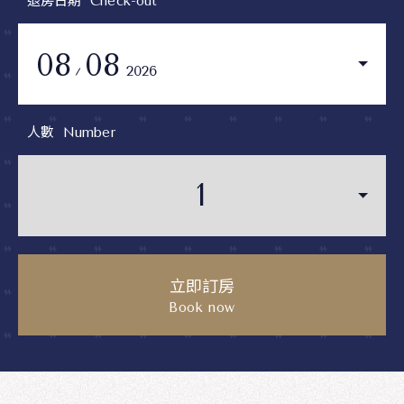
Check-out
08
08
2026
人數
Number
立即訂房
Book now