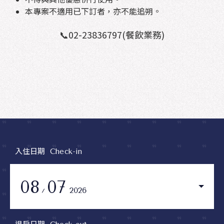
本專案不適用已下訂者，亦不能追朔。
📞02-23836797(餐飲業務)
入住日期
Check-in
08
07
2026
退房日期