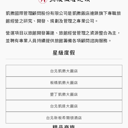
凱撒國際管理顧問股份有限公司是凱撒飯店連鎖旗下專職旅
館經營之研究、開發、規劃及管理之專業公司。
營運項目以旅館開發籌建、旅館經營管理之資源整合為主，
並聘有專業人員持續提供旅館籌備各項顧問諮詢服務。
星級度假
台北凱撒大飯店
板橋凱撒大飯店
墾丁凱撒大飯店
台北凱達大飯店
台北新板希爾頓酒店
精品商旅