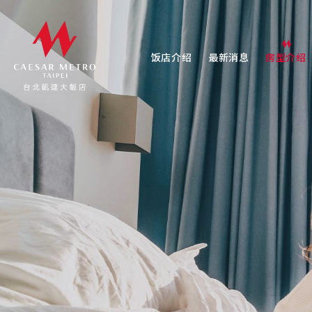
饭店介绍
最新消息
房型介绍