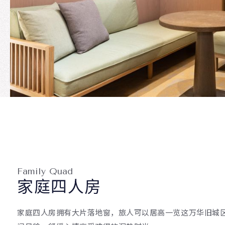
Family Quad
家庭四人房
家庭四人房拥有大片落地窗，旅人可以居高一览这万华旧城