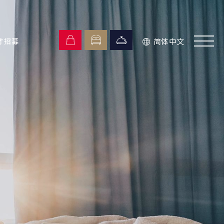
简体中文
才招募