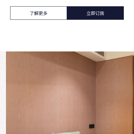
了解更多
立即订房