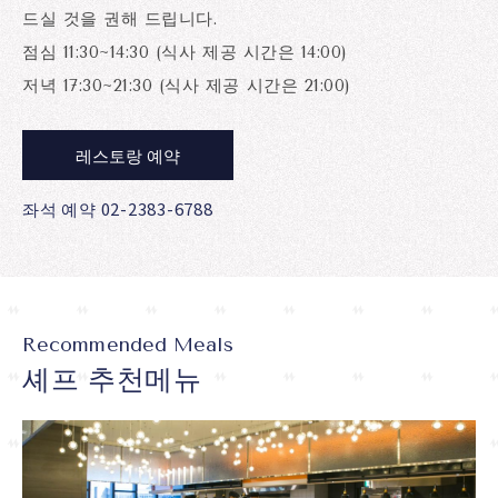
드실 것을 권해 드립니다.
점심 11:30~14:30 (식사 제공 시간은 14:00)
저녁 17:30~21:30 (식사 제공 시간은 21:00)
레스토랑 예약
좌석 예약 02-2383-6788
Recommended Meals
셰프 추천메뉴