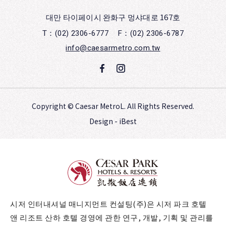
대만 타이페이시 완화구 멍샤대로 167호
T：(02) 2306-6777
F：(02) 2306-6787
info@caesarmetro.com.tw
Copyright ©
Caesar MetroL.
All Rights Reserved.
Design
-
iBest
시저 인터내셔널 매니지먼트 컨설팅(주)은 시저 파크 호텔
앤 리조트 산하 호텔 경영에 관한 연구, 개발, 기획 및 관리를