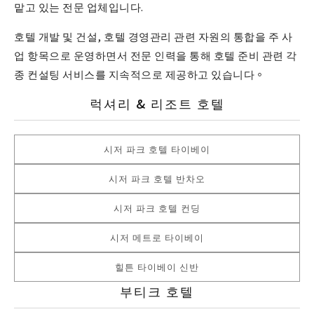
맡고 있는 전문 업체입니다.
호텔 개발 및 건설, 호텔 경영관리 관련 자원의 통합을 주 사
업 항목으로 운영하면서 전문 인력을 통해 호텔 준비 관련 각
종 컨설팅 서비스를 지속적으로 제공하고 있습니다。
럭셔리 & 리조트 호텔
시저 파크 호텔 타이베이
시저 파크 호텔 반차오
시저 파크 호텔 컨딩
시저 메트로 타이베이
힐튼 타이베이 신반
부티크 호텔