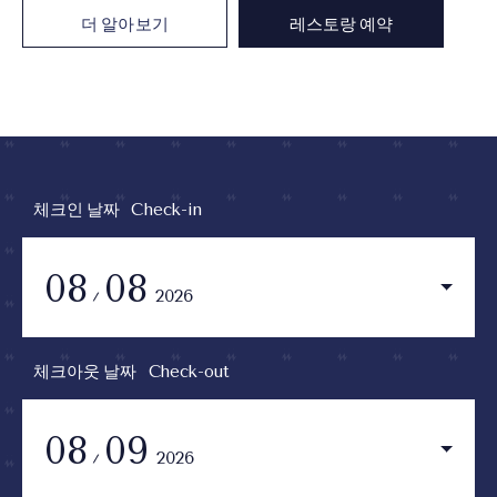
더 알아보기
레스토랑 예약
체크인 날짜
Check-in
08
08
2026
체크아웃 날짜
Check-out
08
09
2026