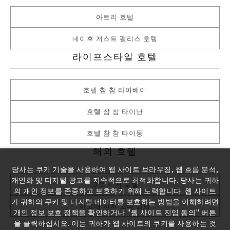
아트리 호텔
네이후 저스트 팰리스 호텔
라이프스타일 호텔
호텔 참 참 타이베이
호텔 참 참 타이난
호텔 참 참 타이둥
해외 호텔
당사는 쿠키 기술을 사용하여 웹 사이트 브라우징, 웹 흐름 분석,
개인화 및 디지털 광고를 지속적으로 최적화합니다. 당사는 귀하
교토 시저 호텔
의 개인 정보를 존중하고 보호하기 위해 노력합니다. 웹 사이트
가 귀하의 쿠키 및 디지털 데이터를 보호하는 방법을 이해하려면
하코네 시저 고라 클럽
개인 정보 보호 정책을 확인하거나 "웹 사이트 진입 동의" 버튼
을 클릭하십시오. 이는 귀하가 웹 사이트의 쿠키를 사용하는 것