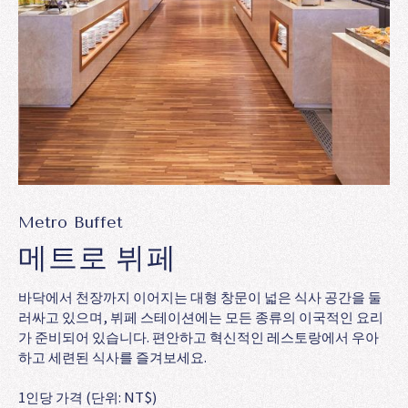
Metro Buffet
메트로 뷔페
바닥에서 천장까지 이어지는 대형 창문이 넓은 식사 공간을 둘
러싸고 있으며, 뷔페 스테이션에는 모든 종류의 이국적인 요리
가 준비되어 있습니다. 편안하고 혁신적인 레스토랑에서 우아
하고 세련된 식사를 즐겨보세요.
1인당 가격 (단위: NT$)