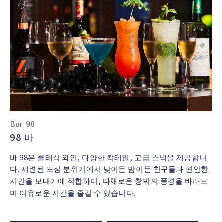
Bar 98
98 바
바 98은 클래식 와인, 다양한 칵테일, 고급 스낵을 제공합니
다. 세련된 도심 분위기에서 낮이든 밤이든 친구들과 편안한
시간을 보내기에 적합하며, 다채로운 창밖의 풍경을 바라보
며 여유로운 시간을 즐길 수 있습니다.