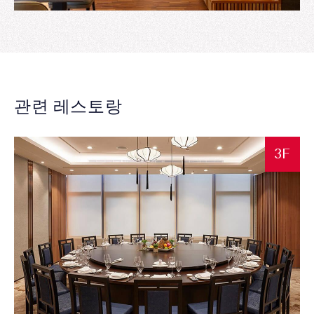
관련 레스토랑
3F